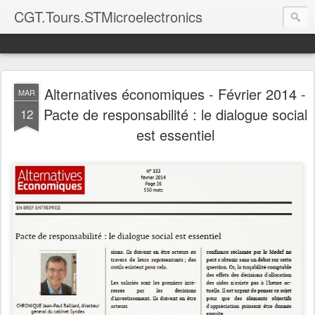
CGT.Tours.STMicroelectronics
Alternatives économiques - Février 2014 -
MAR
Pacte de responsabilité : le dialogue social
12
est essentiel